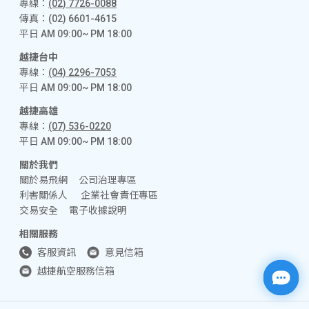
專線：
(02) 7726-0088
傳真：(02) 6601-4615
平日 AM 09:00~ PM 18:00
越捷台中
專線：
(04) 2296-7053
平日 AM 09:00~ PM 18:00
越捷高雄
專線：
(07) 536-0220
平日 AM 09:00~ PM 18:00
關於我們
關於易飛網
公司治理專區
利害關係人
企業社會責任專區
交易安全
電子收據說明
相關服務
客服資訊
意見信箱
越捷航空服務信箱